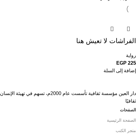
الفراشات لا تعيش هنا
رواية
EGP
225
إضافة إلى السلة
دار العين مؤسسة ثقافية تأسست عام 2000م، تسهم في تهيئة الإنسان
ثقافيًا
الصفحات
الصفحة الرئيسية
متجر الكتب