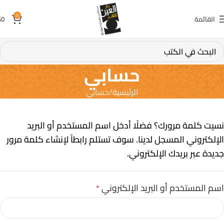
0
القائمة
0
$
حسابي
الرئيسية
حسابي
نسيت كلمة مرورك؟ فضلًا أدخل اسم المستخدم أو البريد
الإلكتروني المسجل لدينا. سوف تستلم رابطاً لإنشاء كلمة مرور
جديدة عبر بريدك الإلكتروني.
اسم المستخدم أو البريد الإلكتروني
*