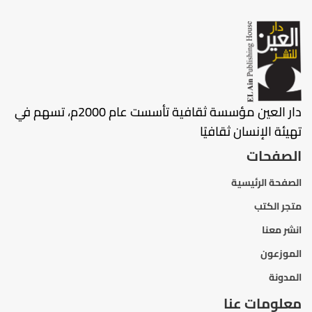
دار العين مؤسسة ثقافية تأسست عام 2000م، تسهم في
تهيئة الإنسان ثقافيًا
الصفحات
الصفحة الرئيسية
متجر الكتب
انشر معنا
الموزعون
المدونة
معلومات عنا