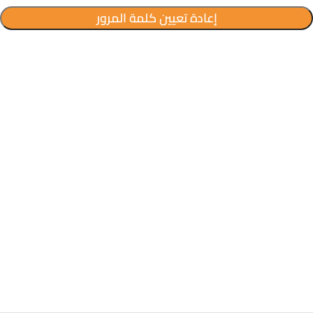
إعادة تعيين كلمة المرور