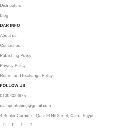
Distributors
Blog
DAR INFO
About us
Contact us
Publishing Policy
Privacy Policy
Return and Exchange Policy
FOLLOW US
01008033675
elainpublishing@gmail.com
4 Behler Corridor - Qasr El Nil Street, Cairo, Egypt