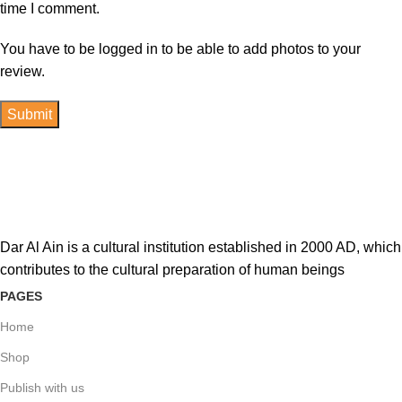
time I comment.
You have to be logged in to be able to add photos to your
review.
Dar Al Ain is a cultural institution established in 2000 AD, which
contributes to the cultural preparation of human beings
PAGES
Home
Shop
Publish with us