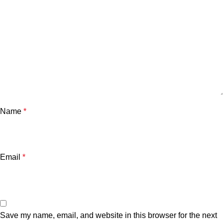
Name
*
Email
*
Save my name, email, and website in this browser for the next