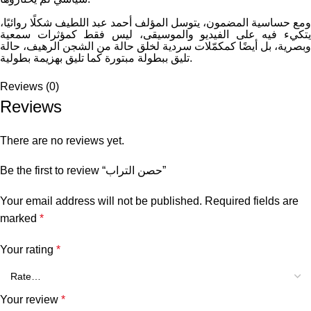
ومع حساسية المضمون، يتوسل المؤلف أحمد عبد اللطيف شكلًا روائيًا،
يتكيء فيه على الفيديو والموسيقى، ليس فقط كمؤثرات سمعية
وبصرية، بل أيضًا كمكمّلات سردية لخلق حالة من الشجن الرهيف، حالة
تليق ببطولة مبتورة كما تليق بهزيمة بطولية.
Reviews (0)
Reviews
There are no reviews yet.
Be the first to review “حصن التراب”
Your email address will not be published.
Required fields are
marked
*
Your rating
*
Your review
*