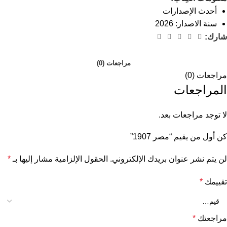
أحدث الإصدارات
سنة الاصدار: 2026
شارك:
مراجعات (0)
مراجعات (0)
المراجعات
لا توجد مراجعات بعد.
كن أول من يقيم “مصر 1907”
لن يتم نشر عنوان بريدك الإلكتروني.
الحقول الإلزامية مشار إليها بـ
*
تقييمك
*
مراجعتك
*