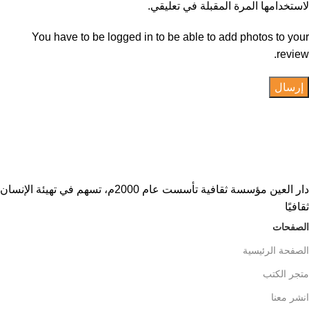
لاستخدامها المرة المقبلة في تعليقي.
You have to be logged in to be able to add photos to your
review.
دار العين مؤسسة ثقافية تأسست عام 2000م، تسهم في تهيئة الإنسان
ثقافيًا
الصفحات
الصفحة الرئيسية
متجر الكتب
انشر معنا