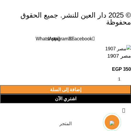
© 2025 دار العين للنشر. جميع الحقوق
محفوظة
WhatsApp
Instagram
X
Facebook
مصر 1907
EGP
350
إضافة إلى السلة
اشتري الآن
المتجر