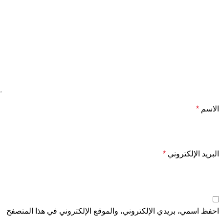
الاسم
*
البريد الإلكتروني
*
احفظ اسمي، بريدي الإلكتروني، والموقع الإلكتروني في هذا المتصفح