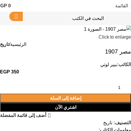
القائمة
0
EGP
Click to enlarge
الرئيسية
تاريخ
مصر 1907
الكاتب:
بيير لوتي
EGP
350
إضافة إلى السلة
اشتري الآن
أضف إلى قائمة المفضلة
التصنيف:
تاريخ
معلومات الكِتاب: