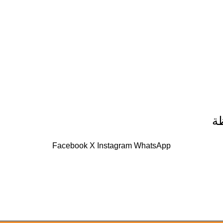
Facebook
X
Instagram
WhatsApp