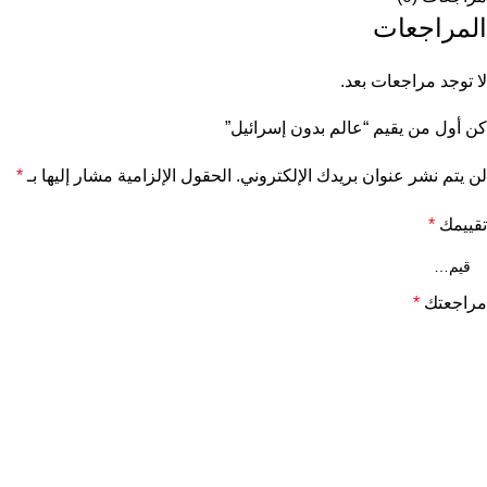
المراجعات
لا توجد مراجعات بعد.
كن أول من يقيم “عالم بدون إسرائيل”
لن يتم نشر عنوان بريدك الإلكتروني.
الحقول الإلزامية مشار إليها بـ
*
تقييمك
*
مراجعتك
*