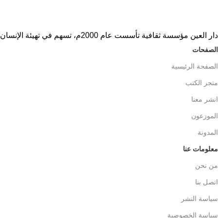
دار العين مؤسسة ثقافية تأسست عام 2000م، تسهم في تهيئة الإنسان ثقافيًا
الصفحات
الصفحة الرئيسية
متجر الكتب
انشر معنا
الموزعون
المدونة
معلومات عنا
من نحن
اتصل بنا
سياسة النشر
سياسة الخصوصية