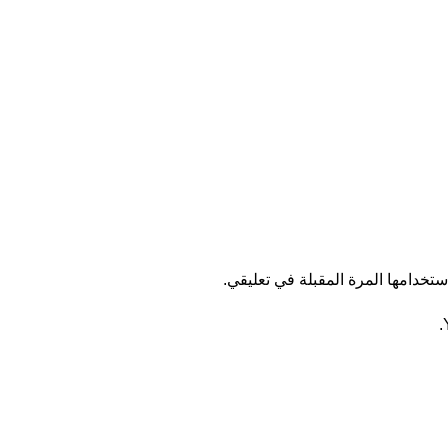
تخدامها المرة المقبلة في تعليقي.