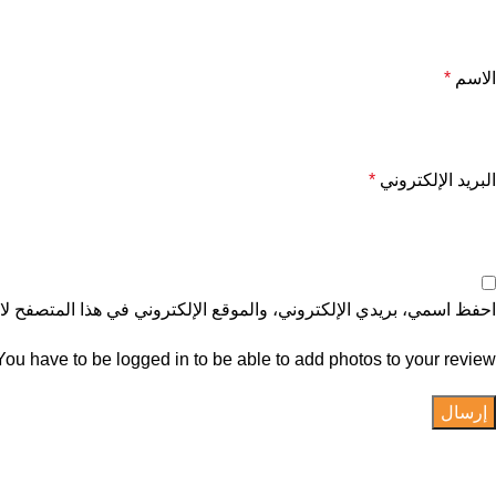
الاسم
*
البريد الإلكتروني
*
احفظ اسمي، بريدي الإلكتروني، والموقع الإلكتروني في هذا المتصفح لاس
You have to be logged in to be able to add photos to your review.