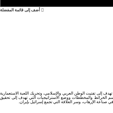
أضف إلى قائمة المفضلة
هدف إلى تفتيت الوطن العربي والإسلامي، وتحريك اللعبة الاستعمارية
ورسم الخرائط والمخططات ووضع الاستراتيجيات التي تهدف إلى تحقيق
في صناعة الإرهاب، وسر العلاقة التي تجمع إسرائيل بإيران.