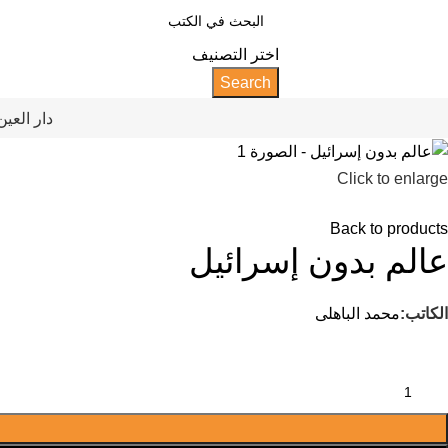
اختر التصنيف
Search
دار العين
Click to enlarge
Back to products
عالم بدون إسرائيل
الكاتب:
محمد الباهلى