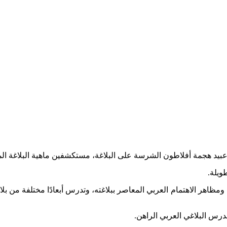
د هجمة أفلاطون الشرسة على البلاغة، مستكشفين ماهية البلاغة المنتقدَ
ويلة.
 ومظاهر الاهتمام العربي المعاصر ببلاغته، وتدرس أبعادًا مختلفة من
لدرس البلاغي العربي الراهن.