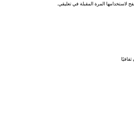
ح لاستخدامها المرة المقبلة في تعليقي.