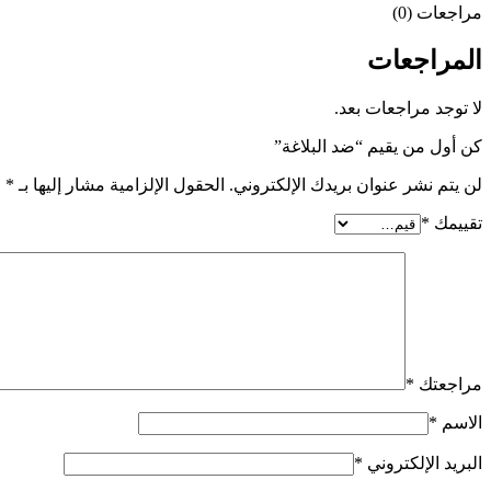
مراجعات (0)
المراجعات
لا توجد مراجعات بعد.
كن أول من يقيم “ضد البلاغة”
لن يتم نشر عنوان بريدك الإلكتروني.
الحقول الإلزامية مشار إليها بـ
*
تقييمك
*
مراجعتك
*
الاسم
*
البريد الإلكتروني
*