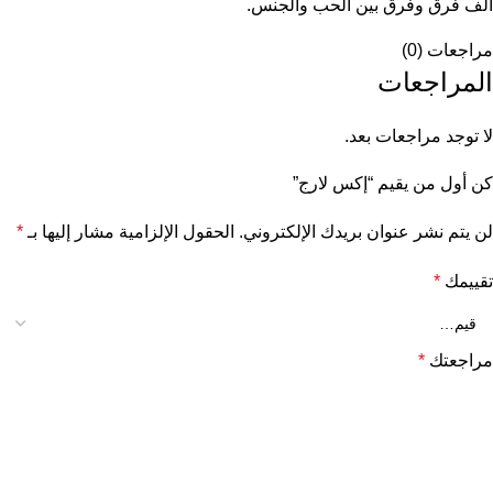
ألف فرق وفرق بين الحب والجنس.
مراجعات (0)
المراجعات
لا توجد مراجعات بعد.
كن أول من يقيم “إكس لارج”
لن يتم نشر عنوان بريدك الإلكتروني.
الحقول الإلزامية مشار إليها بـ
*
تقييمك
*
مراجعتك
*