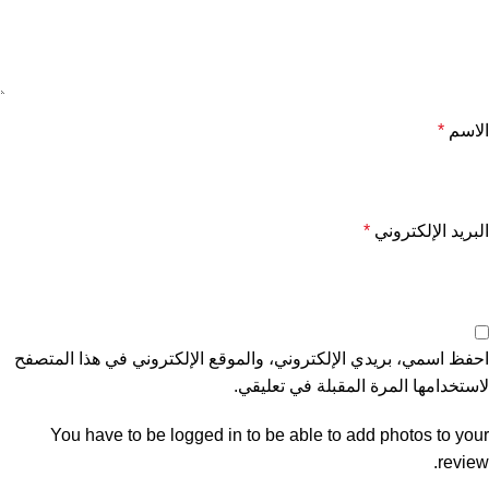
الاسم
*
البريد الإلكتروني
*
احفظ اسمي، بريدي الإلكتروني، والموقع الإلكتروني في هذا المتصفح
لاستخدامها المرة المقبلة في تعليقي.
You have to be logged in to be able to add photos to your
review.