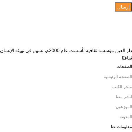
دار العين مؤسسة ثقافية تأسست عام 2000م، تسهم في تهيئة الإنسان
ثقافيًا
الصفحات
الصفحة الرئيسية
متجر الكتب
انشر معنا
الموزعون
المدونة
معلومات عنا