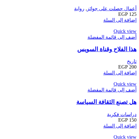
أعمال حصلت على جوائز
,
رواية
EGP
125
إضافة إلى السلة
Quick view
أضف إلى قائمة المفضلة
هذا الفلاح وقناة السويس
تاريخ
EGP
200
إضافة إلى السلة
Quick view
أضف إلى قائمة المفضلة
هل تصنع الثقافة السياسة
دراسات فكرية
EGP
150
إضافة إلى السلة
Quick view