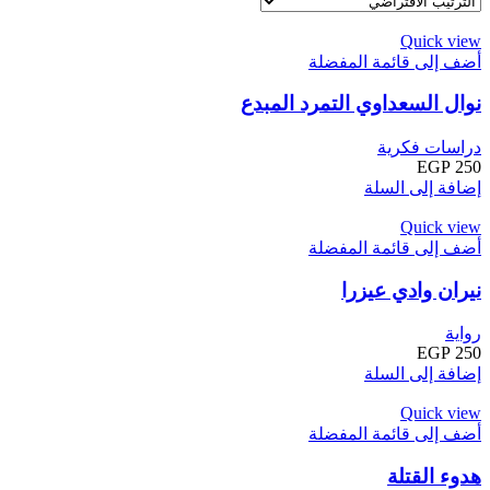
Quick view
أضف إلى قائمة المفضلة
نوال السعداوي التمرد المبدع
دراسات فكرية
EGP
250
إضافة إلى السلة
Quick view
أضف إلى قائمة المفضلة
نيران وادي عيزرا
رواية
EGP
250
إضافة إلى السلة
Quick view
أضف إلى قائمة المفضلة
هدوء القتلة