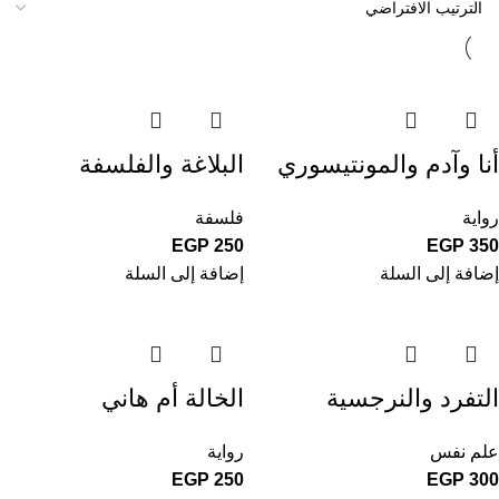
أنا وآدم والمونتيسوري
البلاغة والفلسفة
رواية
فلسفة
EGP
250
EGP
350
إضافة إلى السلة
إضافة إلى السلة
التفرد والنرجسية
الخالة أم هاني
علم نفس
رواية
EGP
250
EGP
300