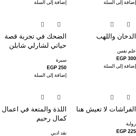
إضافة إلى السلة
إضافة إلى السلة
الدخان واللهب
الضحك في تجربة قصة
حياتي لشارلي شابلن
علم نفس
EGP
300
سيرة
إضافة إلى السلة
EGP
250
إضافة إلى السلة
الفراشات لا تعيش هنا
اللذة والمتعة في اعمال
كمال رحيم
رواية
EGP
225
نقد ادبي