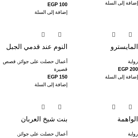
إضافة إلى السلة
EGP
100
إضافة إلى السلة
المايسترو
النوم عند قدمي الجبل
رواية
أعمال حصلت على جوائز
,
قصص
200
EGP
قصيرة
إضافة إلى السلة
150
EGP
إضافة إلى السلة
الواهمة
بنت شيخ العربان
رواية
أعمال حصلت على جوائز
,