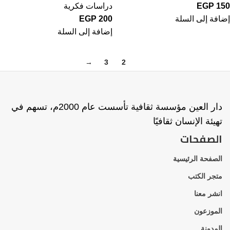
150
EGP
دراسات فكرية
إضافة إلى السلة
200
EGP
إضافة إلى السلة
→
3
2
1
دار العين مؤسسة ثقافية تأسست عام 2000م، تسهم في
تهيئة الإنسان ثقافيًا
الصفحات
الصفحة الرئيسية
متجر الكتب
انشر معنا
الموزعون
المدونة