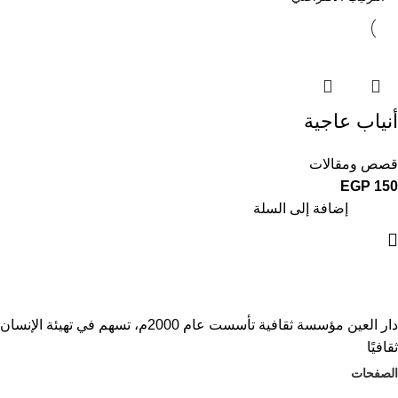
أنياب عاجية
قصص ومقالات
EGP
150
إضافة إلى السلة
دار العين مؤسسة ثقافية تأسست عام 2000م، تسهم في تهيئة الإنسان
ثقافيًا
الصفحات