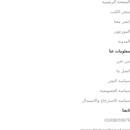
الصفحة الرئيسية
متجر الكتب
انشر معنا
الموزعون
المدونة
معلومات عنا
من نحن
اتصل بنا
سياسة النشر
سياسة الخصوصية
سياسة الاسترجاع والاستبدال
تابعنا
01008033675