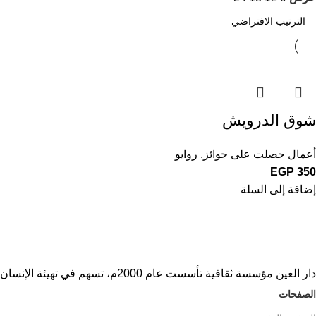
شوق الدرويش
أعمال حصلت على جوائز
,
روايو
EGP
350
إضافة إلى السلة
دار العين مؤسسة ثقافية تأسست عام 2000م، تسهم في تهيئة الإنسان ثقافيًا
الصفحات